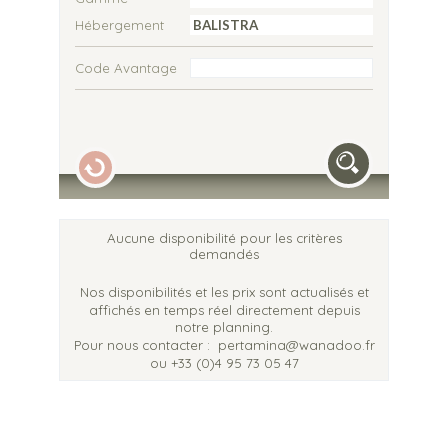
Hébergement
Code Avantage
Aucune disponibilité pour les critères
demandés
Nos disponibilités et les prix sont actualisés et
affichés en temps réel directement depuis
notre planning.
Pour nous contacter :
pertamina@wanadoo.fr
ou +33 (0)4 95 73 05 47