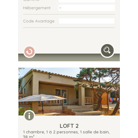
Hébergement
Code Avantage
LOFT 2
1 chambre, 1 à 2 personnes, 1 salle de bain,
38 m²